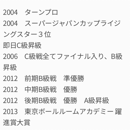
2004 ターンプロ
2004 スーパージャパンカップライジ
ングスター３位
即日C級昇級
2006 C級戦全てファイナル入り、B級
昇級
2012 前期B級戦 準優勝
2012 中期B級戦 優勝
2012 後期B級戦 優勝 A級昇級
2013 東京ボールルームアカデミー 躍
進賞大賞