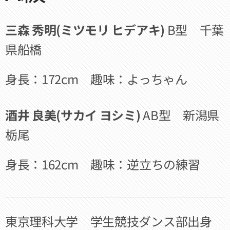
三森 秀明(ミツモリ ヒデアキ)
B型 千葉
県船橋
身長：172cm 趣味：よっちゃん
酒井 良美(サカイ ヨシミ)
AB型 新潟県
栃尾
身長：162cm 趣味：逆立ちの練習
東京理科大学 学生競技ダンス部出身