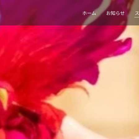
ホーム
お知らせ