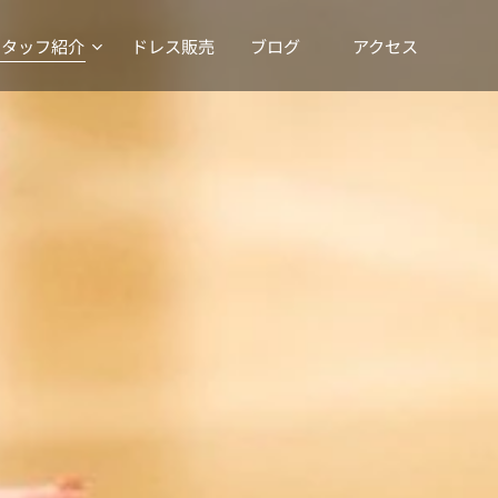
スタッフ紹介
ドレス販売
ブログ
アクセス