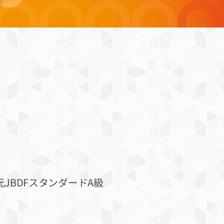
JBDFスタンダードA級