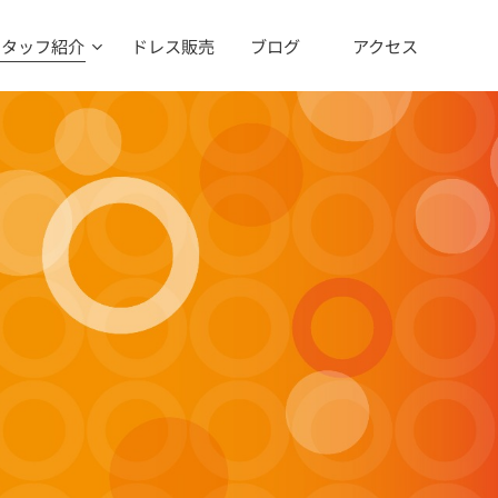
スタッフ紹介
ドレス販売
ブログ
アクセス