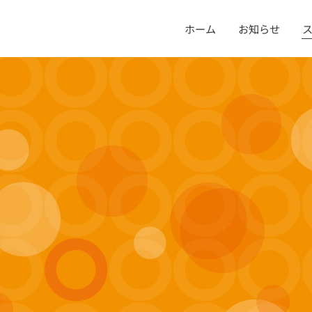
ホーム
お知らせ