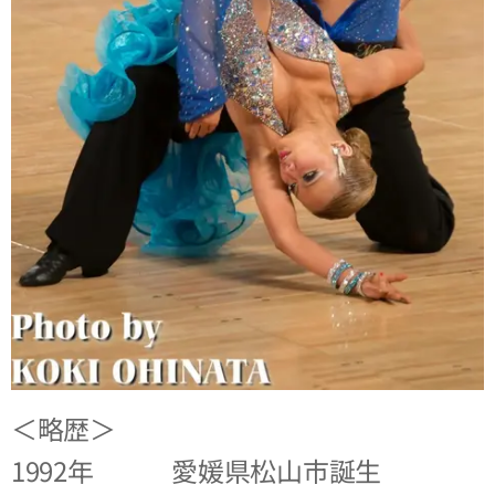
＜略歴＞
1992年 愛媛県松山市誕生