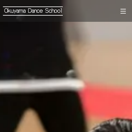
Okuyama Dance School