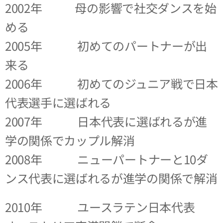
2002年 母の影響で社交ダンスを始
める
2005年 初めてのパートナーが出
来る
2006年 初めてのジュニア戦で日本
代表選手に選ばれる
2007年 日本代表に選ばれるが進
学の関係でカップル解消
2008年 ニューパートナーと10ダ
ンス代表に選ばれるが進学の関係で解消
2010年 ユースラテン日本代表