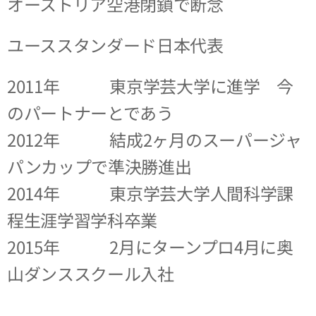
オーストリア空港閉鎖で断念
ユーススタンダード日本代表
2011年 東京学芸大学に進学 今
のパートナーとであう
2012年 結成2ヶ月のスーパージャ
パンカップで準決勝進出
2014年 東京学芸大学人間科学課
程生涯学習学科卒業
2015年 2月にターンプロ4月に奥
山ダンススクール入社