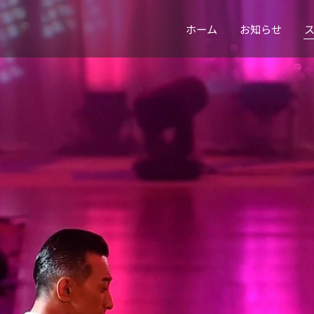
ホーム
お知らせ