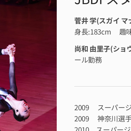
菅井 学(スガイ マ
身長:183cm 
尚和 由里子(ショ
ール勤務
2009 スーパー
2009 神奈川選
2010 スーパ