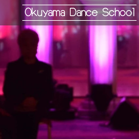
Okuyama Dance School