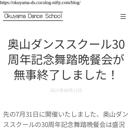
https://okuyama-ds.cocolog-nifty.com/blog/
Okuyama Dance School
奥山ダンススクール30
周年記念舞踏晩餐会が
無事終了しました！
2021年08月12日
先の7月31日に開催いたしました、奥山ダン
ススクールの30周年記念舞踏晩餐会は盛況