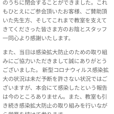
のうちに閉会することができました。これ
もひとえにご参会頂いたお客様、ご賛助頂
いた先生方、そしてこれまで教室を支えて
きてくださった皆さま方のお陰とスタッフ
一同心より感謝いたします。
また、当日は感染拡大防止のための取り組
みにご協力いただきまして誠にありがとう
ございました。 新型コロナウィルス感染拡
大の状況は未だ予断を許さない状況ではご
ざいますが、本会にて感染したという報告
は今のところありません。また、教室も引
き続き感染拡大防止の取り組みを行いなが