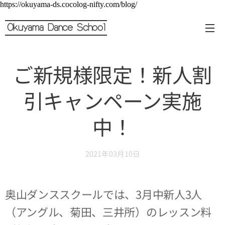
https://okuyama-ds.cocolog-nifty.com/blog/
Okuyama Dance School
ご新規様限定！新人割
引キャンペーン実施
中！
2021年03月10日
奥山ダンススクールでは、3月中新人3人
（アングル、菊田、三井所）のレッスン料