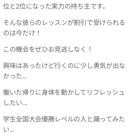
位と2位になった実力の持ち主です。
そんな彼らのレッスンが割引で受けられる
のは今だけ！
この機会をぜひお見逃しなく！
興味はあったけど行くのに少し勇気が出な
かった...
働いた帰りに身体を動かしてリフレッシュ
したい...
学生全国大会優勝レベルの人と踊ってみた
い...