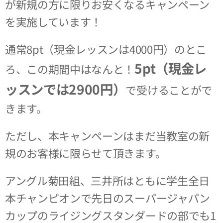
が新規の方に限りお安くなるキャンペーン
を実施しています！
通常8pt（現金レッスンは4000円）のとこ
5pt（現金レ
ろ、この期間中はなんと！
ッスンでは2900円）
で受けることがで
きます。
ただし、本キャンペーンはまだ当教室の新
規のお客様に限らせて頂きます。
アングル菊田組、三井所はともに学生全日
本チャンピオンで先日のスーパージャパン
カップのライジングスタンダードの部でも1