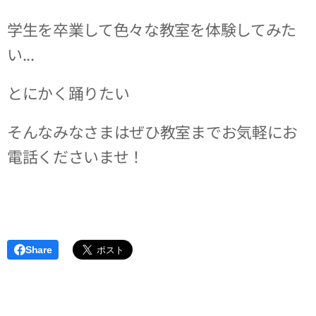
学生を卒業して色々な教室を体験してみた
い...
とにかく踊りたい❗❗❗
そんなみなさまはぜひ教室までお気軽にお
電話くださいませ！
Share