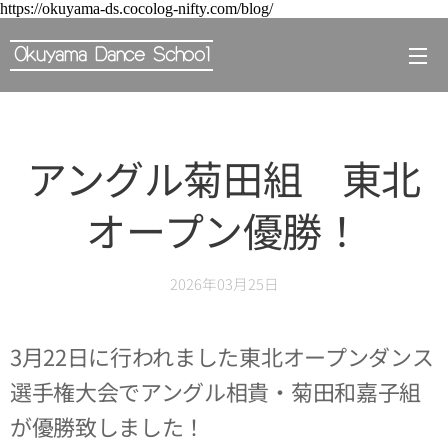
https://okuyama-ds.cocolog-nifty.com/blog/
Okuyama Dance School
アングル菊田組 東北
オープン優勝！
2026年03月25日
3月22日に行われました東北オープンダンス
選手権大会でアングル相貴・菊田和嘉子組
が優勝致しました！